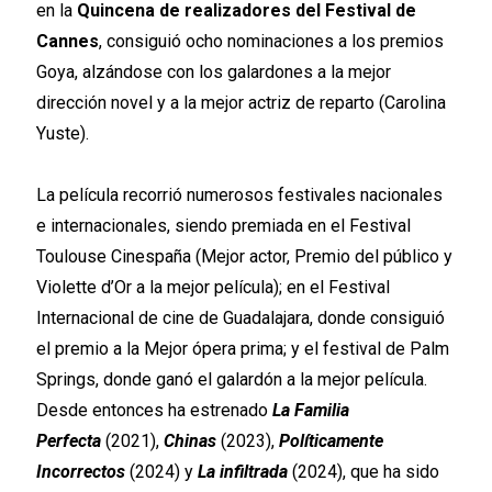
en la
Quincena de realizadores del Festival de
Cannes
, consiguió ocho nominaciones a los premios
Goya, alzándose con los galardones a la mejor
dirección novel y a la mejor actriz de reparto (Carolina
Yuste).
La película recorrió numerosos festivales nacionales
e internacionales, siendo premiada en el Festival
Toulouse Cinespaña (Mejor actor, Premio del público y
Violette d’Or a la mejor película); en el Festival
Internacional de cine de Guadalajara, donde consiguió
el premio a la Mejor ópera prima; y el festival de Palm
Springs, donde ganó el galardón a la mejor película.
Desde entonces ha estrenado
La Familia
Perfecta
(2021),
Chinas
(2023),
Políticamente
Incorrectos
(2024) y
La infiltrada
(2024), que ha sido