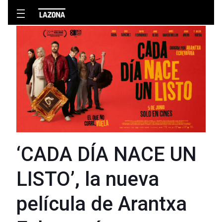
‘CADA DÍA NACE UN
LISTO’, la nueva
película de Arantxa