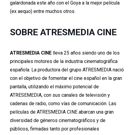
galardonada este año con el Goya a la mejor película
(ex aequo) entre muchos otros.
SOBRE ATRESMEDIA CINE
ATRESMEDIA CINE
lleva 25 años siendo uno de los
principales motores de la industria cinematográfica
española. La productora del grupo ATRESMEDIA nació
con el objetivo de fomentar el cine español en la gran
pantalla, utilizando el máximo potencial de
ATRESEMEDIA, con sus canales de televisión y
cadenas de radio, como vías de comunicación. Las
películas de ATRESMEDIA CINE abarcan una gran
diversidad de géneros cinematográficos y de
públicos, firmadas tanto por profesionales