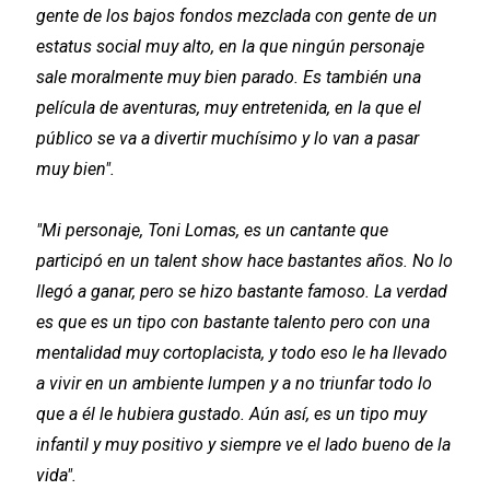
gente de los bajos fondos mezclada con gente de un
estatus social muy alto, en la que ningún personaje
sale moralmente muy bien parado. Es también una
película de aventuras, muy entretenida, en la que el
público se va a divertir muchísimo y lo van a pasar
muy bien".
"Mi personaje, Toni Lomas, es un cantante que
participó en un talent show hace bastantes años. No lo
llegó a ganar, pero se hizo bastante famoso. La verdad
es que es un tipo con bastante talento pero con una
mentalidad muy cortoplacista, y todo eso le ha llevado
a vivir en un ambiente lumpen y a no triunfar todo lo
que a él le hubiera gustado. Aún así, es un tipo muy
infantil y muy positivo y siempre ve el lado bueno de la
vida".