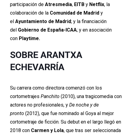
participación de
Atresmedia
,
EITB
y
Netflix
, la
colaboración de la
Comunidad de Madrid
y
el
Ayuntamiento de Madrid
; y la financiación
del
Gobierno de España-ICAA
; y en asociación
con
Playtime.
SOBRE ARANTXA
ECHEVARRÍA
Su carrera como directora comenzó con los
cortometrajes
Panchito
(2010), una tragicomedia con
actores no profesionales, y
De noche y de
pronto
(2012), que fue nominado al Goya al mejor
cortometraje de ficción. Su debut en el largo llegó en
2018 con
Carmen y Lola
, que tras ser seleccionada