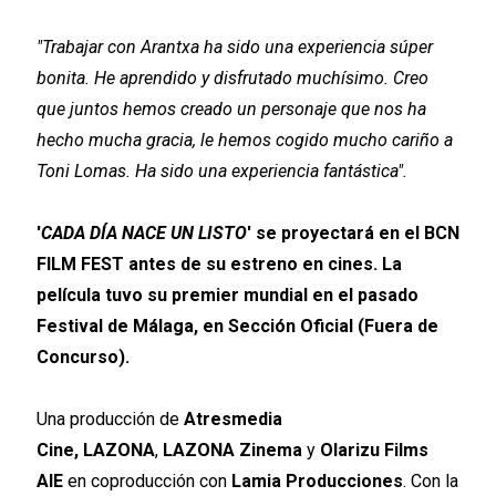
"Trabajar con Arantxa ha sido una experiencia súper
bonita. He aprendido y disfrutado muchísimo. Creo
que juntos hemos creado un personaje que nos ha
hecho mucha gracia, le hemos cogido mucho cariño a
Toni Lomas. Ha sido una experiencia fantástica".
'
CADA DÍA NACE UN LISTO
' se proyectará en el BCN
FILM FEST antes de su estreno en cines. La
película tuvo su premier mundial en el pasado
Festival de Málaga, en Sección Oficial (Fuera de
Concurso).
Una producción de
Atresmedia
Cine,
LAZONA
,
LAZONA Zinema
y
Olarizu Films
AIE
en coproducción con
Lamia Producciones
. Con la