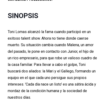
SINOPSIS
Toni Lomas alcanzó la fama cuando participó en un
exitoso talent show. Ahora no tiene donde caerse
muerto. Su situación cambia cuando Malena, un amor
del pasado, le pone en contacto con Junior, el hijo de
un rico empresario, para que robe un valioso cuadro de
la casa familiar. Para llevar a cabo el golpe, Toni
buscará dos aliados: la Mari y el Gallego, formando un
equipo en el que cada uno persigue sus propios
intereses. 'Cada día nace un listo' es una sátira ácida y
mordaz de la condición humana y la sociedad de
nuestros días.