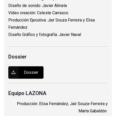
Diseño de sonido: Javier Almela
Vídeo creación: Celeste Carrasco
Producción Ejecutiva: Jair Souza Ferreira y Elisa
Fernández
Diseño Gráfico y fotografía: Javier Naval
Dossier
Dossier
Equipo LAZONA
Producción: Elisa Fernández, Jair Souza-Ferreira y
Marta Gabaldón