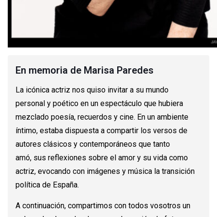
En memoria de Marisa Paredes
La icónica actriz nos quiso invitar a su mundo
personal y poético en un espectáculo que hubiera
mezclado poesía, recuerdos y cine. En un ambiente
íntimo, estaba dispuesta a compartir los versos de
autores clásicos y contemporáneos que tanto
amó, sus reflexiones sobre el amor y su vida como
actriz, evocando con imágenes y música la transición
política de España.
A continuación, compartimos con todos vosotros un