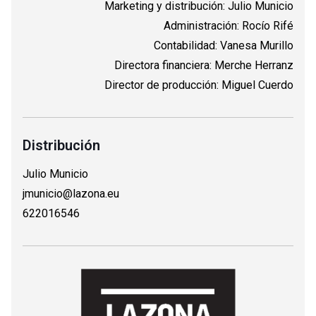
Marketing y distribución: Julio Municio
Administración: Rocío Rifé
Contabilidad: Vanesa Murillo
Directora financiera: Merche Herranz
Director de producción: Miguel Cuerdo
Distribución
Julio Municio
jmunicio@lazona.eu
622016546