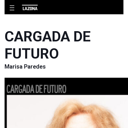
CARGADA DE
FUTURO
Marisa Paredes