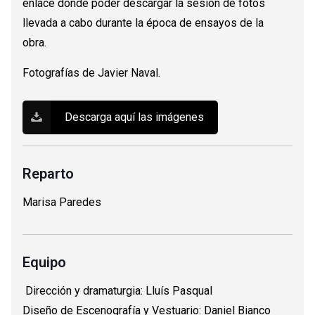
enlace donde poder descargar la sesión de fotos
llevada a cabo durante la época de ensayos de la
obra.
Fotografías de Javier Naval.
Descarga aquí las imágenes
Reparto
Marisa Paredes
Equipo
Dirección y dramaturgia: Lluís Pasqual
Diseño de Escenografía y Vestuario: Daniel Bianco