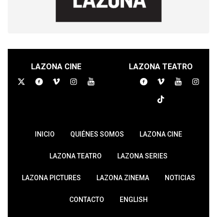
LAZONA CINE
LAZONA TEATRO
INICIO
QUIÉNES SOMOS
LAZONA CINE
LAZONA TEATRO
LAZONA SERIES
LAZONA PICTURES
LAZONA ZINEMA
NOTICIAS
CONTACTO
ENGLISH