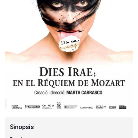
Sinopsis