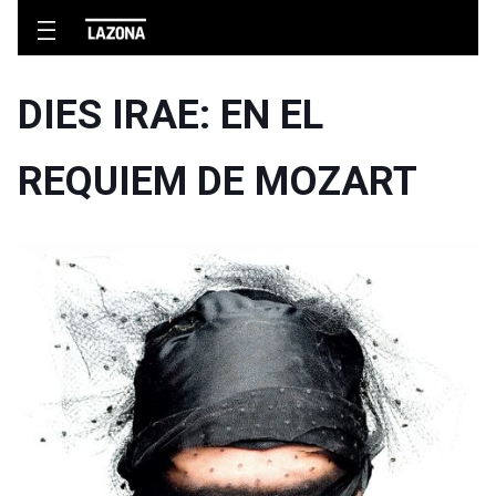
DIES IRAE: EN EL
REQUIEM DE MOZART