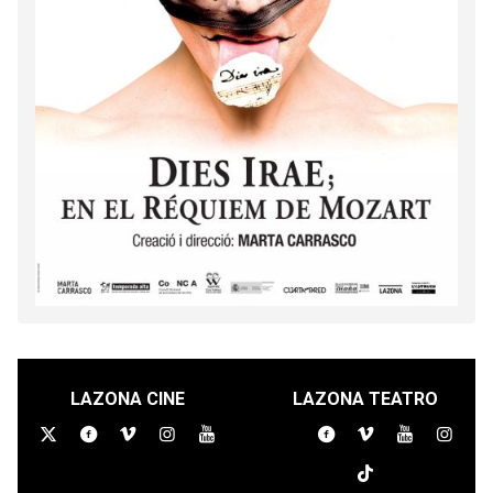
LAZONA CINE
LAZONA TEATRO