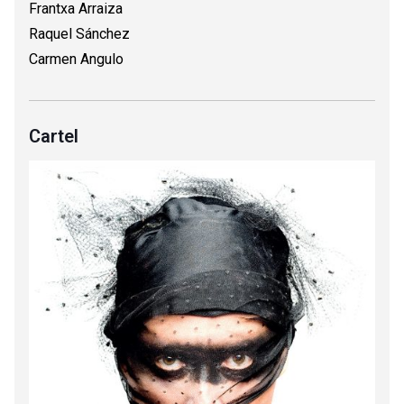
Frantxa Arraiza
Raquel Sánchez
Carmen Angulo
Cartel