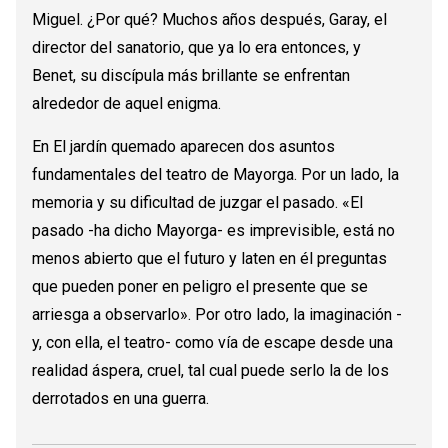
Miguel. ¿Por qué? Muchos años después, Garay, el
director del sanatorio, que ya lo era entonces, y
Benet, su discípula más brillante se enfrentan
alrededor de aquel enigma.
En El jardín quemado aparecen dos asuntos
fundamentales del teatro de Mayorga. Por un lado, la
memoria y su dificultad de juzgar el pasado. «El
pasado -ha dicho Mayorga- es imprevisible, está no
menos abierto que el futuro y laten en él preguntas
que pueden poner en peligro el presente que se
arriesga a observarlo». Por otro lado, la imaginación -
y, con ella, el teatro- como vía de escape desde una
realidad áspera, cruel, tal cual puede serlo la de los
derrotados en una guerra.