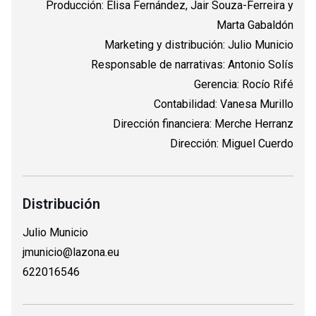
Producción: Elisa Fernández, Jair Souza-Ferreira y
Marta Gabaldón
Marketing y distribución: Julio Municio
Responsable de narrativas: Antonio Solís
Gerencia: Rocío Rifé
Contabilidad: Vanesa Murillo
Dirección financiera: Merche Herranz
Dirección: Miguel Cuerdo
Distribución
Julio Municio
jmunicio@lazona.eu
622016546