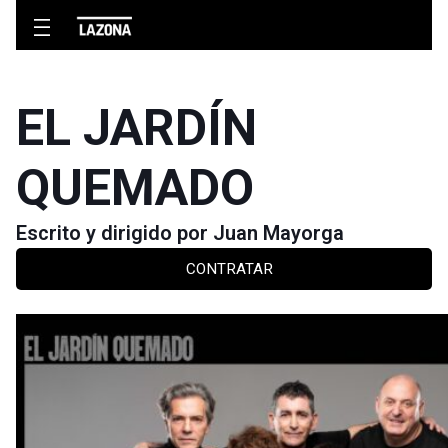
EL JARDÍN
QUEMADO
Escrito y dirigido por Juan Mayorga
CONTRATAR