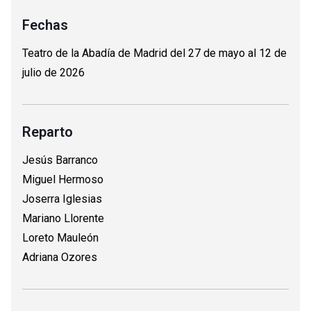
Fechas
Teatro de la Abadía de Madrid del 27 de mayo al 12 de
julio de 2026
Reparto
Jesús Barranco
Miguel Hermoso
Joserra Iglesias
Mariano Llorente
Loreto Mauleón
Adriana Ozores