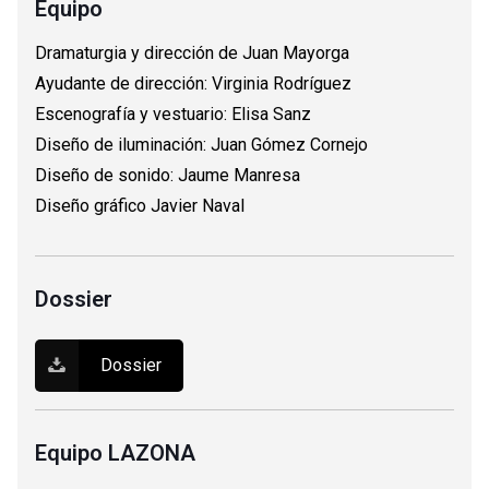
Equipo
Dramaturgia y dirección de Juan Mayorga
Ayudante de dirección: Virginia Rodríguez
Escenografía y vestuario: Elisa Sanz
Diseño de iluminación: Juan Gómez Cornejo
Diseño de sonido: Jaume Manresa
Diseño gráfico Javier Naval
Dossier
Dossier
Equipo LAZONA