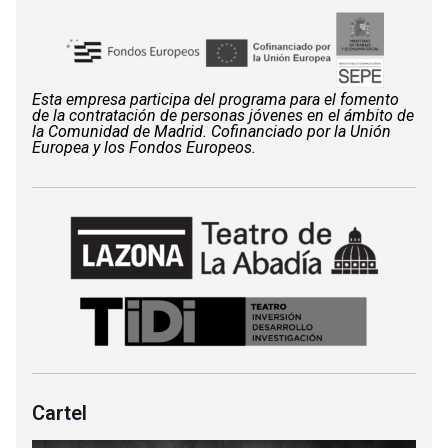
Esta empresa participa del programa para el fomento
de la contratación de personas jóvenes en el ámbito de
la Comunidad de Madrid. Cofinanciado por la Unión
Europea y los Fondos Europeos.
Cartel