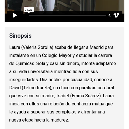
Sinopsis
Laura (Valeria Sorolla) acaba de llegar a Madrid para
instalarse en un Colegio Mayor y estudiar la carrera
de Químicas. Sola y casi sin dinero, intenta adaptarse
a su vida universitaria mientras lidia con sus
inseguridades. Una noche, por casualidad, conoce a
David (Telmo Irureta), un chico con parálisis cerebral
que vive con su madre, Isabel (Emma Suárez). Laura
inicia con ellos una relación de confianza mutua que
le ayuda a superar sus complejos y afrontar una
nueva etapa hacia la madurez.