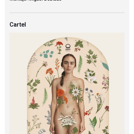
Cartel