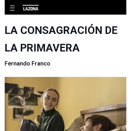
LA CONSAGRACIÓN DE
LA PRIMAVERA
Fernando Franco