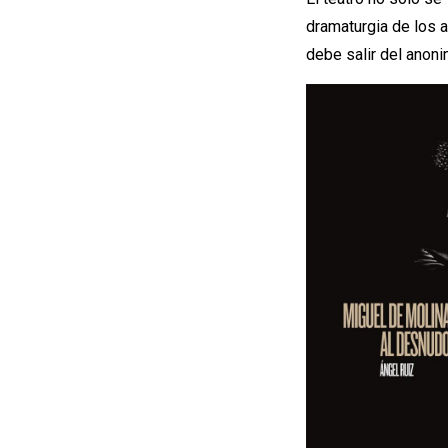
dramaturgia de los 
debe salir del anoni