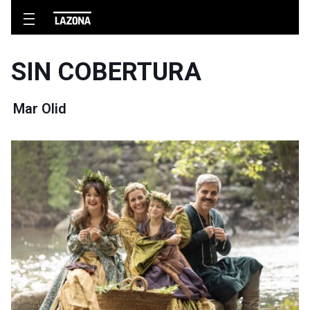
SIN COBERTURA
Mar Olid