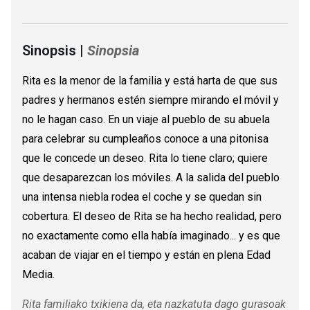
Sinopsis |
Sinopsia
Rita es la menor de la familia y está harta de que sus
padres y hermanos estén siempre mirando el móvil y
no le hagan caso. En un viaje al pueblo de su abuela
para celebrar su cumpleaños conoce a una pitonisa
que le concede un deseo. Rita lo tiene claro; quiere
que desaparezcan los móviles. A la salida del pueblo
una intensa niebla rodea el coche y se quedan sin
cobertura. El deseo de Rita se ha hecho realidad, pero
no exactamente como ella había imaginado... y es que
acaban de viajar en el tiempo y están en plena Edad
Media.
Rita familiako txikiena da, eta nazkatuta dago gurasoak