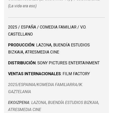
(
La vida era eso
)
2025 / ESPAÑA / COMEDIA FAMILIAR / V.O.
CASTELLANO
PRODUCCIÓN
: LAZONA, BUENDÍA ESTUDIOS
BIZKAIA, ATRESMEDIA CINE
DISTRIBUCIÓN
: SONY PICTURES ENTERTAINMENT
VENTAS INTERNACIONALES
: FILM FACTORY
2025/ESPAINIA/KOMEDIA FAMILIARRA/IK.
GAZTELANIA
EKOIZPENA
: LAZONA, BUENDÍA ESTUDIOS BIZKAIA,
ATRESMEDIA CINE