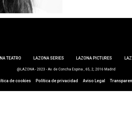
NA TEATRO
LAZONA SERIES
LAZONA PICTURES
LAZ
@LAZONA - 2023 - Av. de Concha Espina , 65, 2, 2016 Madrid
ítica de cookies
Política de privacidad
Aviso Legal
Transparen