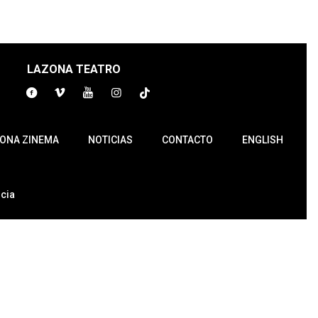
LAZONA TEATRO
ONA ZINEMA
NOTICIAS
CONTACTO
ENGLISH
cia