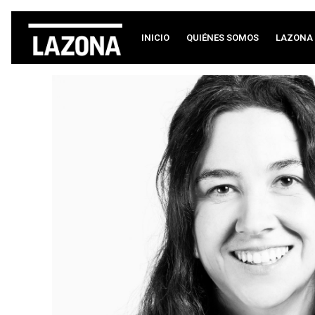
INICIO
QUIÉNES SOMOS
LAZONA 