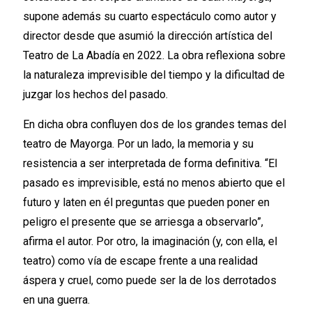
supone además su cuarto espectáculo como autor y
director desde que asumió la dirección artística del
Teatro de La Abadía en 2022. La obra reflexiona sobre
la naturaleza imprevisible del tiempo y la dificultad de
juzgar los hechos del pasado.
En dicha obra confluyen dos de los grandes temas del
teatro de Mayorga. Por un lado, la memoria y su
resistencia a ser interpretada de forma definitiva. “El
pasado es imprevisible, está no menos abierto que el
futuro y laten en él preguntas que pueden poner en
peligro el presente que se arriesga a observarlo”,
afirma el autor. Por otro, la imaginación (y, con ella, el
teatro) como vía de escape frente a una realidad
áspera y cruel, como puede ser la de los derrotados
en una guerra.