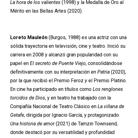
La hora de los valientes
(1998) y la Medalla de Oro al
Mérito en las Bellas Artes (2020).
Loreto Mauleón
(Burgos, 1988) es una actriz con una
sólida trayectoria en televisión, cine y teatro. Inició su
carrera en 2008 y alcanzó gran popularidad con su
papel en
El secreto de Puente Viejo
, consolidándose
definitivamente con su interpretación en
Patria
(2020),
por la que recibió el Premio Feroz y el Premio Platino.
En cine ha participado en títulos como
Los renglones
torcidos de Dios
, y en teatro ha trabajado con la
Compañía Nacional de Teatro Clásico en
La villana de
Getafe
, dirigida por Ignacio García, y protagonizado
Una historia de amor
(2021) de Tamzin Townsend,
donde destacó por su versatilidad y profundidad