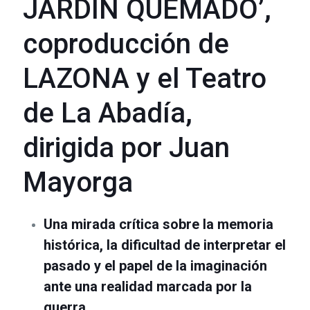
JARDÍN QUEMADO’,
coproducción de
LAZONA y el Teatro
de La Abadía,
dirigida por Juan
Mayorga
Una mirada crítica sobre la memoria
histórica, la dificultad de interpretar el
pasado y el papel de la imaginación
ante una realidad marcada por la
guerra