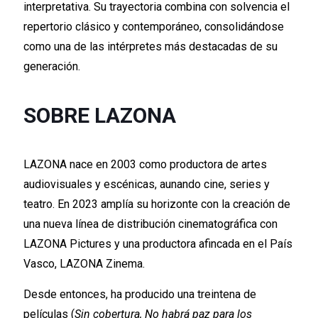
interpretativa. Su trayectoria combina con solvencia el
repertorio clásico y contemporáneo, consolidándose
como una de las intérpretes más destacadas de su
generación.
SOBRE LAZONA
LAZONA nace en 2003 como productora de artes
audiovisuales y escénicas, aunando cine, series y
teatro. En 2023 amplía su horizonte con la creación de
una nueva línea de distribución cinematográfica con
LAZONA Pictures y una productora afincada en el País
Vasco, LAZONA Zinema.
Desde entonces, ha producido una treintena de
películas (
Sin cobertura, No habrá paz para los