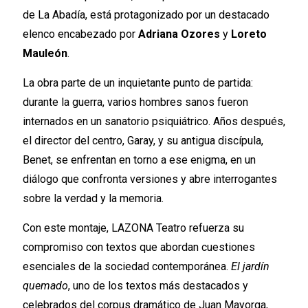
de La Abadía, está protagonizado por un destacado
elenco encabezado por
Adriana Ozores
y
Loreto
Mauleón
.
La obra parte de un inquietante punto de partida:
durante la guerra, varios hombres sanos fueron
internados en un sanatorio psiquiátrico. Años después,
el director del centro, Garay, y su antigua discípula,
Benet, se enfrentan en torno a ese enigma, en un
diálogo que confronta versiones y abre interrogantes
sobre la verdad y la memoria.
Con este montaje, LAZONA Teatro refuerza su
compromiso con textos que abordan cuestiones
esenciales de la sociedad contemporánea.
El jardín
quemado
, uno de los textos más destacados y
celebrados del corpus dramático de Juan Mayorga,