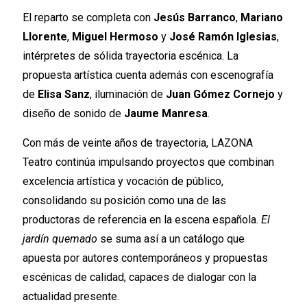
El reparto se completa con
Jesús Barranco
,
Mariano
Llorente
,
Miguel Hermoso
y
José Ramón Iglesias
,
intérpretes de sólida trayectoria escénica. La
propuesta artística cuenta además con escenografía
de
Elisa Sanz
, iluminación de
Juan Gómez Cornejo
y
diseño de sonido de
Jaume Manresa
.
Con más de veinte años de trayectoria, LAZONA
Teatro continúa impulsando proyectos que combinan
excelencia artística y vocación de público,
consolidando su posición como una de las
productoras de referencia en la escena española.
El
jardín quemado
se suma así a un catálogo que
apuesta por autores contemporáneos y propuestas
escénicas de calidad, capaces de dialogar con la
actualidad presente.