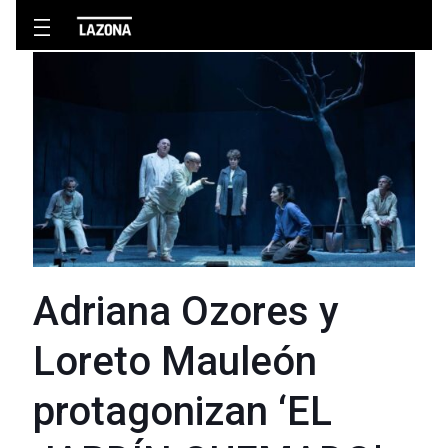
Adriana Ozores y
Loreto Mauleón
protagonizan ‘EL