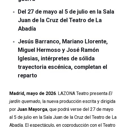
Del 27 de mayo al 5 de julio en la Sala
Juan de la Cruz del Teatro de La
Abadía
Jesús Barranco, Mariano Llorente,
Miguel Hermoso y José Ramón
Iglesias, intérpretes de sólida
trayectoria escénica, completan el
reparto
Madrid, mayo de 2026
. LAZONA Teatro presenta
El
jardín quemado
, la nueva producción escrita y dirigida
por
Juan Mayorga
, que podrá verse del 27 de mayo
al 5 de julio en la Sala Juan de la Cruz del Teatro de La
Abadía. El espectáculo, en coproducción con el Teatro