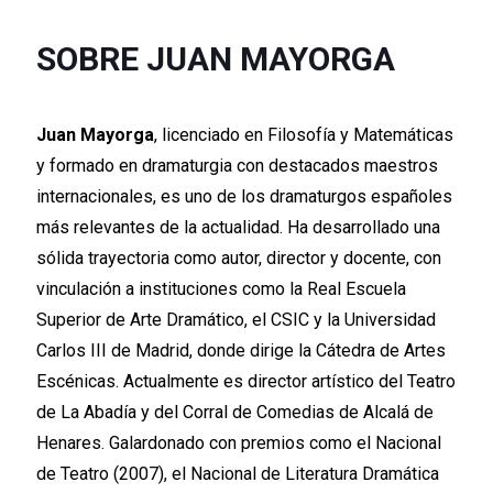
SOBRE JUAN MAYORGA
Juan Mayorga
, licenciado en Filosofía y Matemáticas
y formado en dramaturgia con destacados maestros
internacionales, es uno de los dramaturgos españoles
más relevantes de la actualidad. Ha desarrollado una
sólida trayectoria como autor, director y docente, con
vinculación a instituciones como la Real Escuela
Superior de Arte Dramático, el CSIC y la Universidad
Carlos III de Madrid, donde dirige la Cátedra de Artes
Escénicas. Actualmente es director artístico del Teatro
de La Abadía y del Corral de Comedias de Alcalá de
Henares. Galardonado con premios como el Nacional
de Teatro (2007), el Nacional de Literatura Dramática