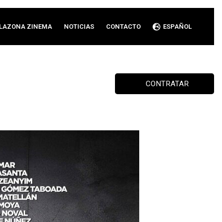
LAZONA ZINEMA
NOTICIAS
CONTACTO
ESPAÑOL
CONTRATAR