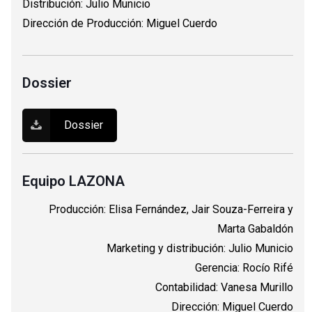
Distribución: Julio Municio
Dirección de Producción: Miguel Cuerdo
Dossier
Dossier
Equipo LAZONA
Producción: Elisa Fernández, Jair Souza-Ferreira y
Marta Gabaldón
Marketing y distribución: Julio Municio
Gerencia: Rocío Rifé
Contabilidad: Vanesa Murillo
Dirección: Miguel Cuerdo