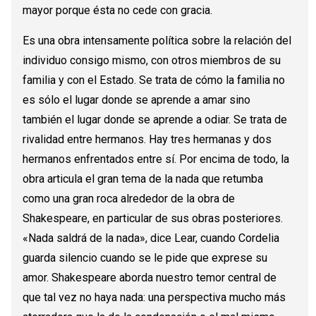
mayor porque ésta no cede con gracia.
Es una obra intensamente política sobre la relación del
individuo consigo mismo, con otros miembros de su
familia y con el Estado. Se trata de cómo la familia no
es sólo el lugar donde se aprende a amar sino
también el lugar donde se aprende a odiar. Se trata de
rivalidad entre hermanos. Hay tres hermanas y dos
hermanos enfrentados entre sí. Por encima de todo, la
obra articula el gran tema de la nada que retumba
como una gran roca alrededor de la obra de
Shakespeare, en particular de sus obras posteriores.
«Nada saldrá de la nada», dice Lear, cuando Cordelia
guarda silencio cuando se le pide que exprese su
amor. Shakespeare aborda nuestro temor central de
que tal vez no haya nada: una perspectiva mucho más