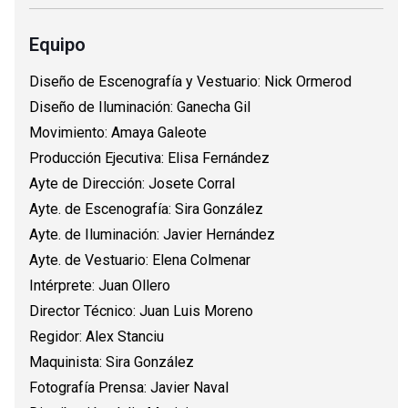
Equipo
Diseño de Escenografía y Vestuario: Nick Ormerod
Diseño de Iluminación: Ganecha Gil
Movimiento: Amaya Galeote
Producción Ejecutiva: Elisa Fernández
Ayte de Dirección: Josete Corral
Ayte. de Escenografía: Sira González
Ayte. de Iluminación: Javier Hernández
Ayte. de Vestuario: Elena Colmenar
Intérprete: Juan Ollero
Director Técnico: Juan Luis Moreno
Regidor: Alex Stanciu
Maquinista: Sira González
Fotografía Prensa: Javier Naval