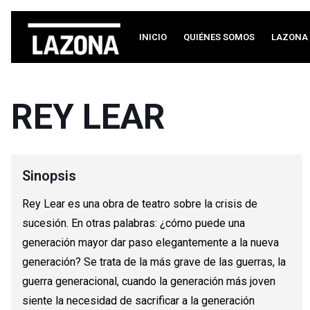
INICIO
QUIÉNES SOMOS
LAZONA 
REY LEAR
Sinopsis
Rey Lear es una obra de teatro sobre la crisis de
sucesión. En otras palabras: ¿cómo puede una
generación mayor dar paso elegantemente a la nueva
generación? Se trata de la más grave de las guerras, la
guerra generacional, cuando la generación más joven
siente la necesidad de sacrificar a la generación