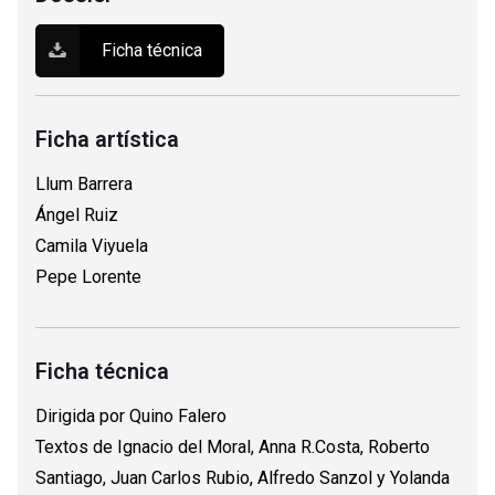
Ficha técnica
Ficha artística
Llum Barrera
Ángel Ruiz
Camila Viyuela
Pepe Lorente
Ficha técnica
Dirigida por Quino Falero
Textos de Ignacio del Moral, Anna R.Costa, Roberto
Santiago, Juan Carlos Rubio, Alfredo Sanzol y Yolanda