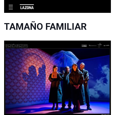
TAMAÑO FAMILIAR